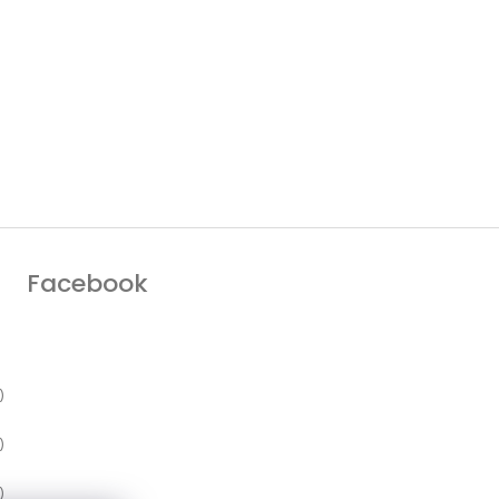
Facebook
)
)
)