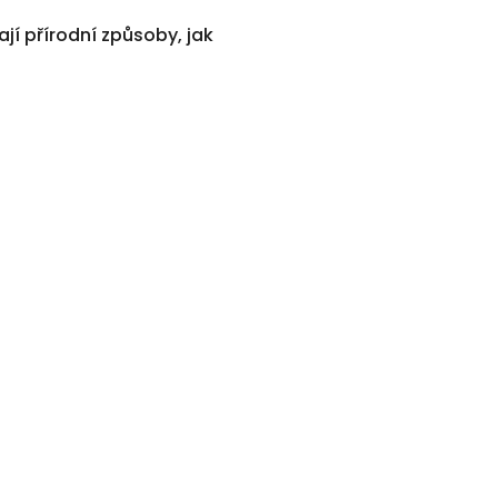
ají přírodní způsoby, jak