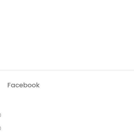
Facebook
)
)