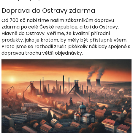
Doprava do Ostravy zdarma
Od 700 Kč nabízíme našim zákazníkům dopravu
zdarma po celé České republice, a to i do Ostravy.
Hlavně do Ostravy. Věříme, že kvalitní přírodní
produkty, jako je kratom, by měly být přístupné všem.
Proto jsme se rozhodli zrušit jakékoliv náklady spojené s
dopravou trochu větší objednávky.