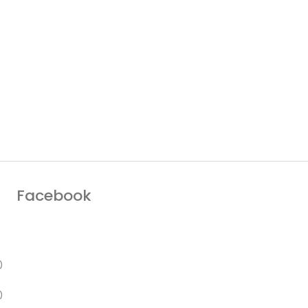
Facebook
)
)